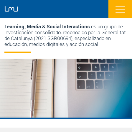
Learning, Media & Social Interactions
es un grupo de
investigación consolidado, reconocido por la Generalitat
de Catalunya (2021 SGR00694), especializado en
educación, medios digitales y acción social.
/* El cliente no quiere este carrusell */