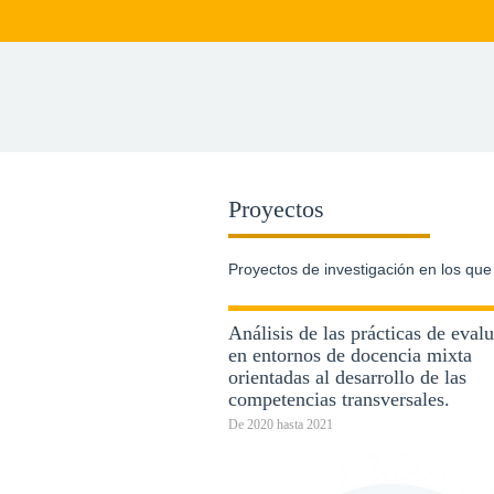
Proyectos
Proyectos de investigación en los que
Análisis de las prácticas de eval
en entornos de docencia mixta
orientadas al desarrollo de las
competencias transversales.
De
2020
hasta
2021