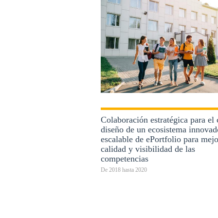
Colaboración estratégica para el 
diseño de un ecosistema innovad
escalable de ePortfolio para mejo
calidad y visibilidad de las
competencias
De
2018
hasta
2020