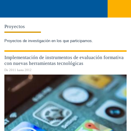
Proyectos
Proyectos de investigación en los que participamos.
Implementación de instrumentos de evaluación formativa
con nuevas herramientas tecnológicas
De
2011
hasta
2012