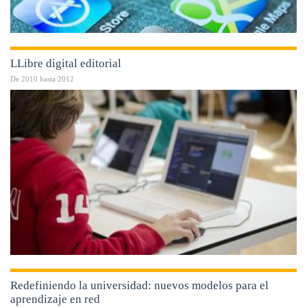
LLibre digital editorial
De
2010
hasta
2012
Redefiniendo la universidad: nuevos modelos para el
aprendizaje en red