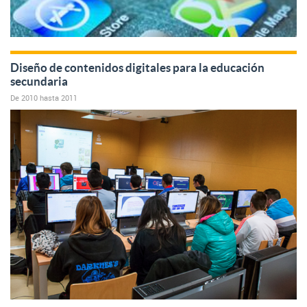
Diseño de contenidos digitales para la educación
secundaria
De
2010
hasta
2011