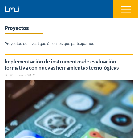
Proyectos
Proyectos de investigación en los que participamos.
Implementación de instrumentos de evaluación
formativa con nuevas herramientas tecnológicas
De
2011
hasta
2012